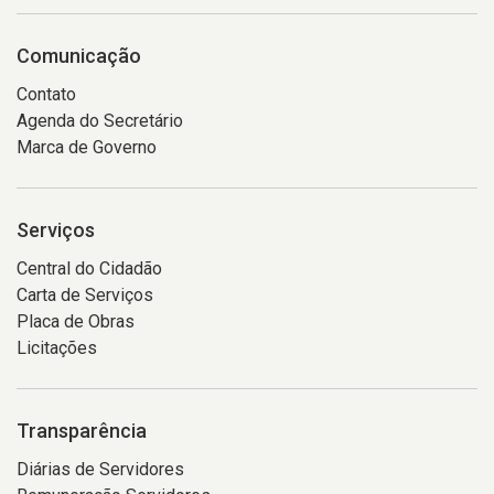
Comunicação
Contato
Agenda do Secretário
Marca de Governo
Serviços
Central do Cidadão
Carta de Serviços
Placa de Obras
Licitações
Transparência
Diárias de Servidores