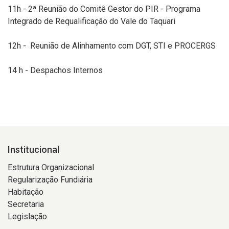
11h - 2ª Reunião do Comitê Gestor do PIR - Programa
Integrado de Requalificação do Vale do Taquari
12h - Reunião de Alinhamento com DGT, STI e PROCERGS
14 h - Despachos Internos
Institucional
Estrutura Organizacional
Regularização Fundiária
Habitação
Secretaria
Legislação